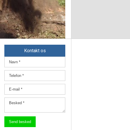
Kontakt os​